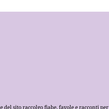
e del sito raccolgo fiabe, favole e racconti pe