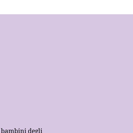
r bambini degli