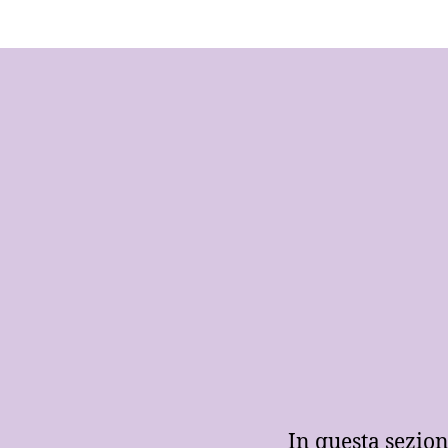
In questa sezion