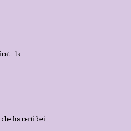
icato la
 che ha certi bei