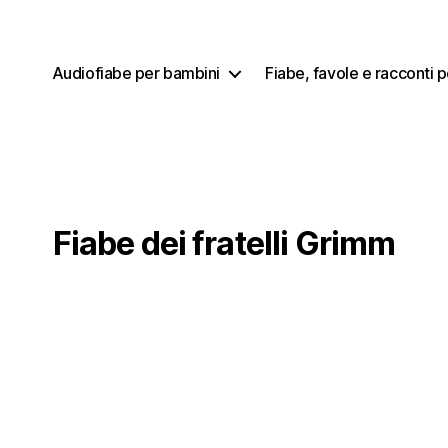
Audiofiabe per bambini
Fiabe, favole e racconti 
Fiabe dei fratelli Grimm